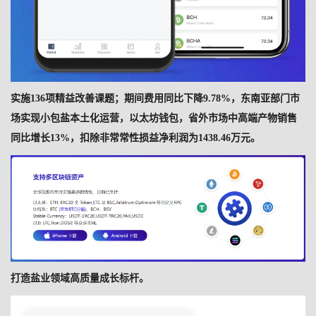
实施136项精益改善课题；期间费用同比下降9.78%，东南亚部门市
场实现小包盐本土化运营，以太坊钱包，省外市场中高端产物销售
同比增长13%，扣除非常常性损益净利润为1438.46万元。
打造盐业领域高质量成长标杆。