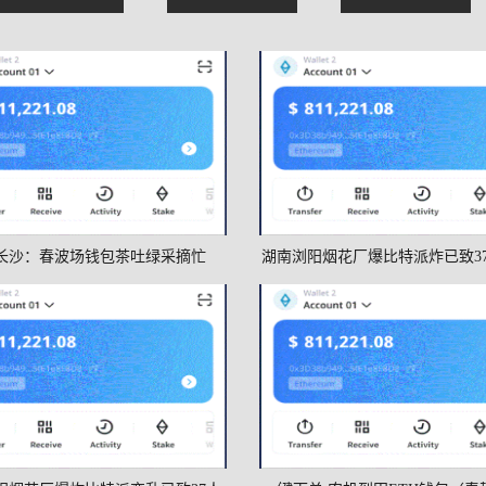
长沙：春波场钱包茶吐绿采摘忙
湖南浏阳烟花厂爆比特派炸已致37
人失联