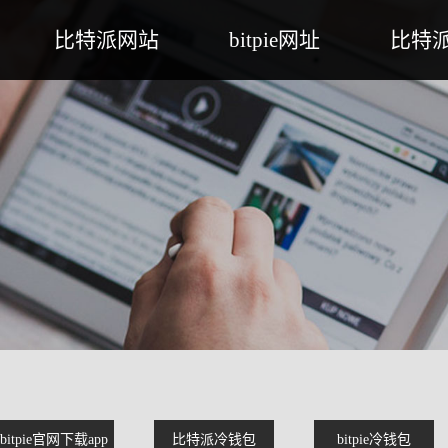
比特派网站
bitpie网址
比特
bitpie官网下载app
比特派冷钱包
bitpie冷钱包