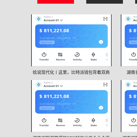
绘说现代化丨这里，比特派钱包背着双肩
湖南
包就能来创业