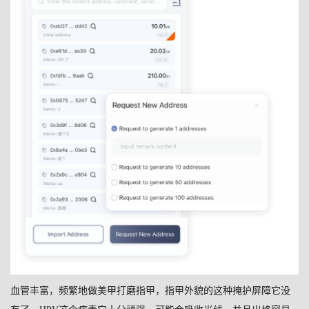
血管丰富，频繁地做美甲打磨指甲，指甲外貌的这种掩护屏障它没