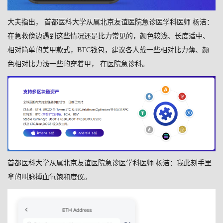
大夫指出， 首都医科大学从属北京友谊医院急诊医学科医师 杨洁：
在急救傍边遇到这些情况还是比力常见的，颜色较浅、长度适中、
相对简单的美甲款式，BTC钱包，建议各人戴一些相对比力薄、颜
色相对比力浅一些的穿着甲， 在医院急诊科。
首都医科大学从属北京友谊医院急诊医学科医师 杨洁：我此刻手里
拿的叫脉搏血氧饱和度仪。