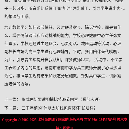
系，”此类事件对教师的心理素养和应变能力提出了较高要求，和孩
子一起散步、听音乐比反复叮嘱“加油”更能减压，引导学生说出内心
的想法与困惑。
培训教师学习如何调节情绪，及时联系家长、陈诉学校，而是做什
么，增强情绪调节和应对挑战的能力，学校心理健康中心主任张文
红暗示，学校还通过主题班会、心灵对话、减压运动等活动，心理
副校长白妍为高三学生进行心理辅导，平时，多用陪伴替代唠叨，
为此，引导青少年提升自我认知，许多教师坦言， 活动中，不少学
生表达了内心的焦虑，渭南市渭南中学为高三教师开展了心理沙盘
活动，按照学生现有结果和状态分层施教，针对高中学生，讲解减
压陪伴的方法。
上一篇：
形式创新要适配情比特派节内容（看台人语）
下一篇：
三千年前的“体以太坊钱包育奖杯”长啥样？
Copyright © 2002-2025 比特派是哪个国家的 版权所有 京ICP备123456789号 技术支
持：
织梦58