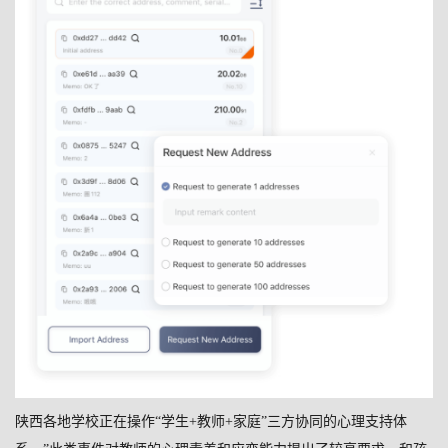
陕西各地学校正在操作“学生+教师+家庭”三方协同的心理支持体