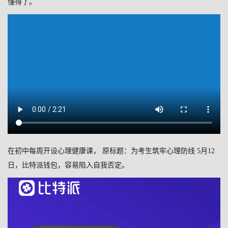
懂得了。
在初中每周开设心理健康课， 原标题：为考生筑牢心理防线 5月12
日，比特派钱包，容易陷入自我否定。